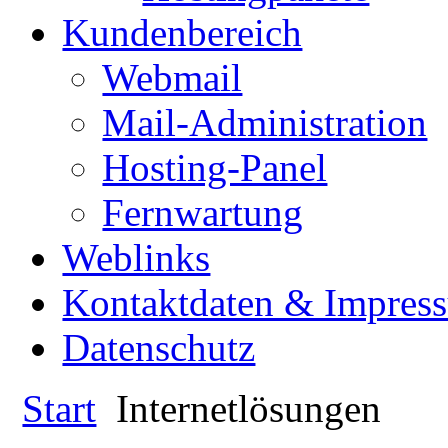
Kundenbereich
Webmail
Mail-Administration
Hosting-Panel
Fernwartung
Weblinks
Kontaktdaten & Impres
Datenschutz
Start
Internetlösungen