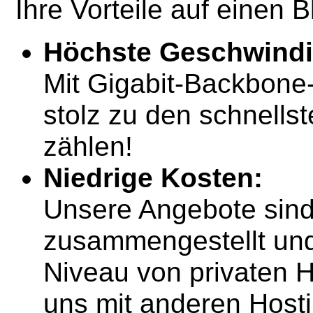
Ihre Vorteile auf einen Bl
Höchste Geschwindi
Mit Gigabit-Backbone
stolz zu den schnells
zählen!
Niedrige Kosten:
Unsere Angebote sind
zusammengestellt und
Niveau von privaten 
uns mit anderen Hosti