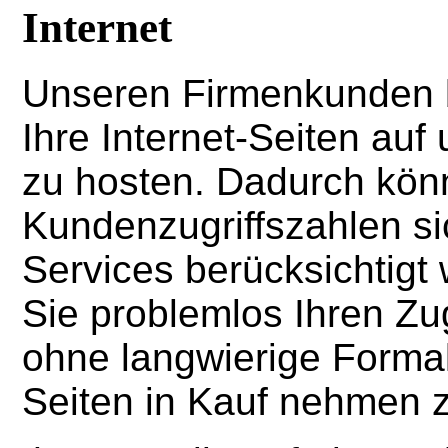
Internet
Unseren Firmenkunden bi
Ihre Internet-Seiten au
zu hosten. Dadurch kön
Kundenzugriffszahlen si
Services berücksichtig
Sie problemlos Ihren Z
ohne langwierige Forma
Seiten in Kauf nehmen 