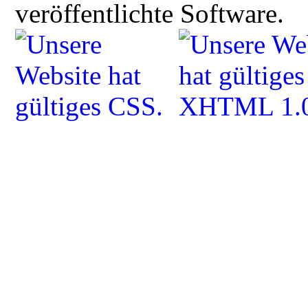
veröffentlichte Software.