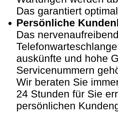
Das garantiert optimal
Persönliche Kunden
Das nervenaufreibend
Telefonwarteschlange
auskünfte und hohe 
Servicenummern gehö
Wir beraten Sie imme
24 Stunden für Sie er
persönlichen Kundeng