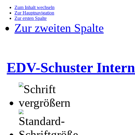
Zum Inhalt wechseln
Zur Hauptnavigation
Zur ersten Spalte
Zur zweiten Spalte
EDV-Schuster Intern