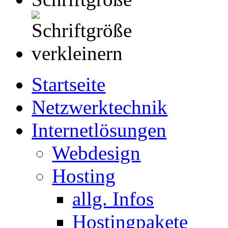
Startseite
Netzwerktechnik
Internetlösungen
Webdesign
Hosting
allg. Infos
Hostingpakete