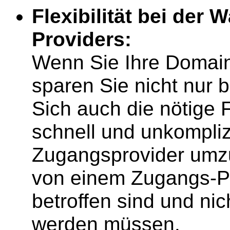
Flexibilität bei der 
Providers:
Wenn Sie Ihre Domain
sparen Sie nicht nur
Sich auch die nötige F
schnell und unkompliz
Zugangsprovider umzu
von einem Zugangs-Pr
betroffen sind und ni
werden müssen.