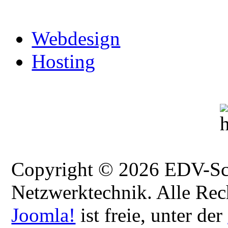
Webdesign
Hosting
Copyright © 2026 EDV-Sch
Netzwerktechnik. Alle Rec
Joomla!
ist freie, unter der