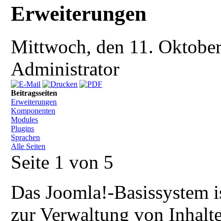
Erweiterungen
Mittwoch, den 11. Oktobe
Administrator
Beitragsseiten
Erweiterungen
Komponenten
Modules
Plugins
Sprachen
Alle Seiten
Seite 1 von 5
Das Joomla!-Basissystem is
zur Verwaltung von Inhalte