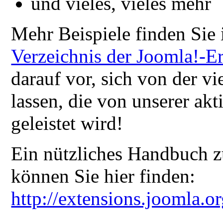
und vieles, vieles mehr
Mehr Beispiele finden Sie
Verzeichnis der Joomla!-E
darauf vor, sich von der vi
lassen, die von unserer ak
geleistet wird!
Ein nützliches Handbuch z
können Sie hier finden:
http://extensions.joomla.o