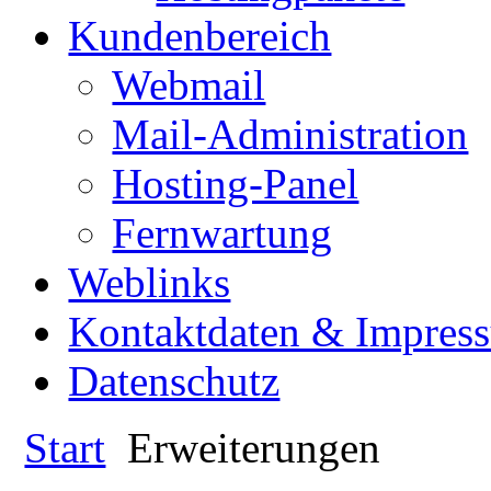
Kundenbereich
Webmail
Mail-Administration
Hosting-Panel
Fernwartung
Weblinks
Kontaktdaten & Impres
Datenschutz
Start
Erweiterungen