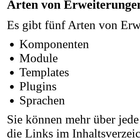
Arten von Erweiterunge
Es gibt fünf Arten von Er
Komponenten
Module
Templates
Plugins
Sprachen
Sie können mehr über jede 
die Links im Inhaltsverzeic