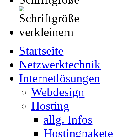
Startseite
Netzwerktechnik
Internetlösungen
Webdesign
Hosting
allg. Infos
Hostingpakete