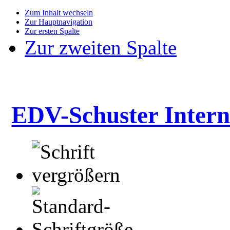
Zum Inhalt wechseln
Zur Hauptnavigation
Zur ersten Spalte
Zur zweiten Spalte
EDV-Schuster Intern