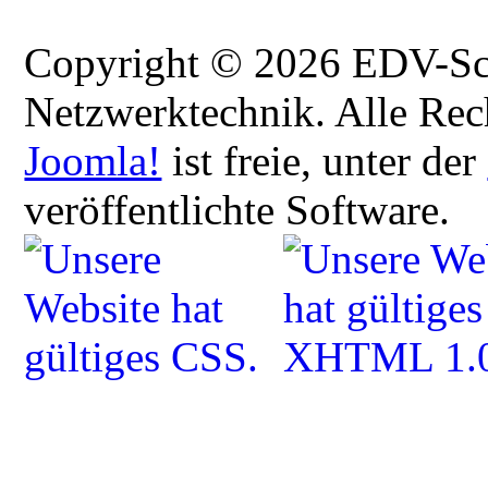
Copyright © 2026 EDV-Sch
Netzwerktechnik. Alle Rec
Joomla!
ist freie, unter der
veröffentlichte Software.