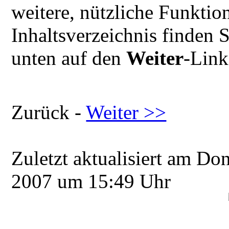
weitere, nützliche Funktio
Inhaltsverzeichnis finden 
unten auf den
Weiter
-Link
Zurück -
Weiter >>
Zuletzt aktualisiert am D
2007 um 15:49 Uhr