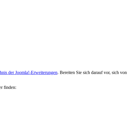
hnis der Joomla!-Erweiterungen
. Bereiten Sie sich darauf vor, sich von
r finden: