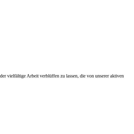
 der vielfältige Arbeit verblüffen zu lassen, die von unserer aktiven