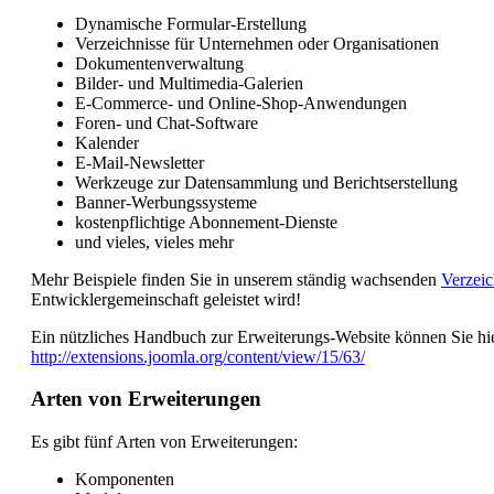
Dynamische Formular-Erstellung
Verzeichnisse für Unternehmen oder Organisationen
Dokumentenverwaltung
Bilder- und Multimedia-Galerien
E-Commerce- und Online-Shop-Anwendungen
Foren- und Chat-Software
Kalender
E-Mail-Newsletter
Werkzeuge zur Datensammlung und Berichtserstellung
Banner-Werbungssysteme
kostenpflichtige Abonnement-Dienste
und vieles, vieles mehr
Mehr Beispiele finden Sie in unserem ständig wachsenden
Verzeic
Entwicklergemeinschaft geleistet wird!
Ein nützliches Handbuch zur Erweiterungs-Website können Sie hie
http://extensions.joomla.org/content/view/15/63/
Arten von Erweiterungen
Es gibt fünf Arten von Erweiterungen:
Komponenten